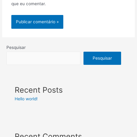
que eu comentar.
Pesquisar
Pesquisar
Recent Posts
Hello world!
Recent Comments