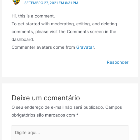
SETEMBRO 27, 2021 EM 8:31 PM
Hi, this is a comment.
To get started with moderating, editing, and deleting
comments, please visit the Comments screen in the
dashboard.
Commenter avatars come from
Gravatar
.
Responder
Deixe um comentário
O seu endereço de e-mail não será publicado.
Campos
obrigatórios são marcados com
*
Digite
aqui...