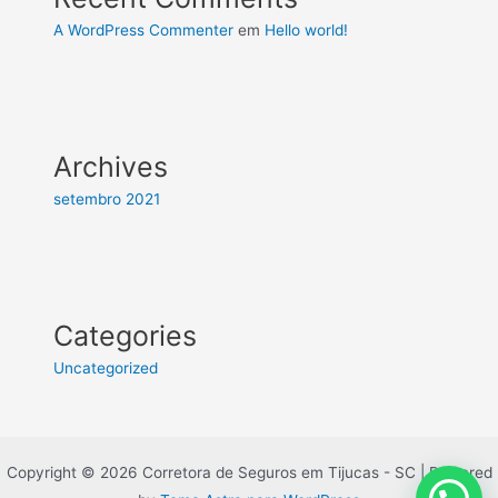
A WordPress Commenter
em
Hello world!
Archives
setembro 2021
Categories
Uncategorized
Copyright © 2026 Corretora de Seguros em Tijucas - SC | Powered