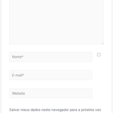
Nome*
E-
mail*
Website
Salvar meus dados neste navegador para a próxima vez